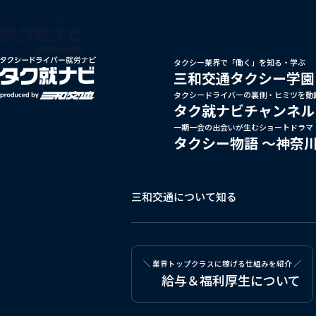
タクシー業界で「働く」を知る・学ぶ
三和交通タクシー学園
タクシードライバーの裏側・ヒミツを動
タク就ナビチャンネル
一期一会の出会いが生むショートドラマ
タクシー物語
～神奈
三和交通について知る
＼ 業界トップクラスに稼げる仕組みを紹介 ／
給与＆福利厚生について