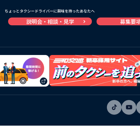
ちょっとタクシードライバーに興味を持ったあなたへ
説明会・相談・見学
募集要