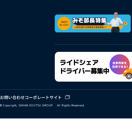
お問い合わせ
コーポレートサイト
© Copyright, SANWA KOUTSU GROUP. All Rights Reserved.