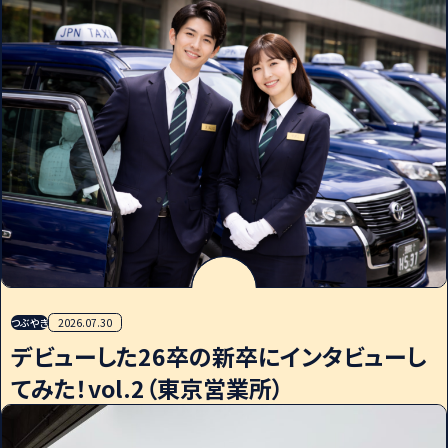
つぶやき
2026.07.30
デビューした26卒の新卒にインタビューし
てみた！vol.2（東京営業所）