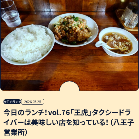
今日のランチ
2026.07.25
今日のランチ！vol.76「王虎」タクシードラ
イバーは美味しい店を知っている！（八王子
営業所）