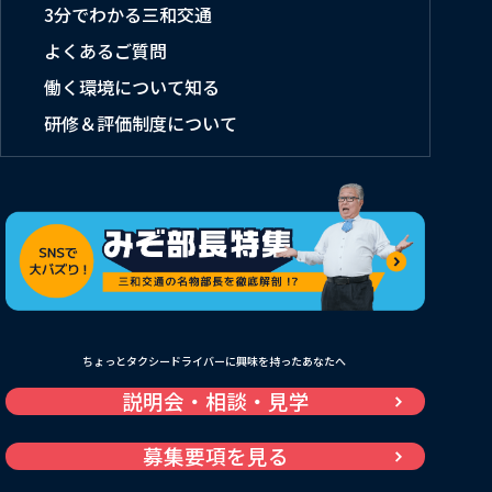
3分でわかる三和交通
よくあるご質問
働く環境について知る
研修＆評価制度について
ちょっとタクシードライバーに興味を持ったあなたへ
説明会・相談・見学
募集要項を見る