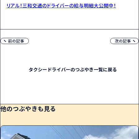
リアル！三和交通のドライバーの給与明細大公開中！
前の記事
次の記事
タクシードライバーのつぶやき一覧に戻る
他のつぶやきも見る