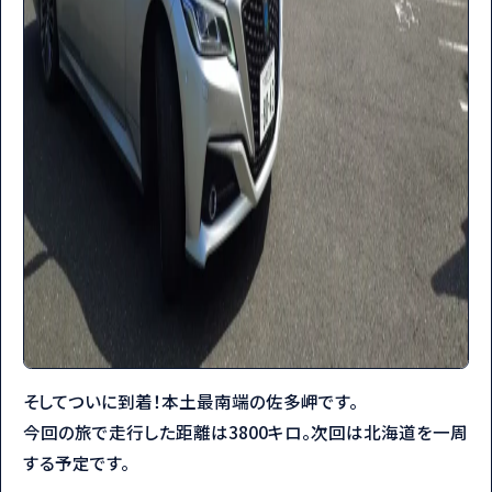
そしてついに到着！本土最南端の佐多岬です。
今回の旅で走行した距離は3800キロ。次回は北海道を一周
する予定です。