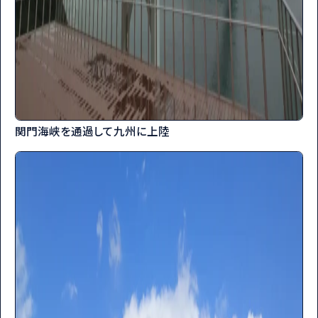
関門海峡を通過して九州に上陸