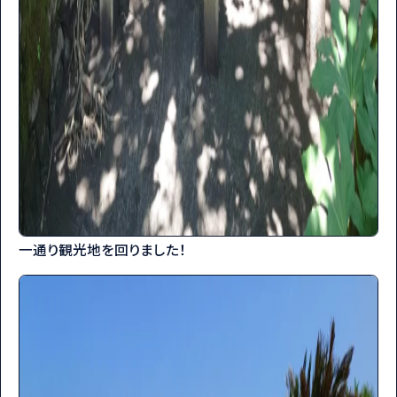
一通り観光地を回りました！