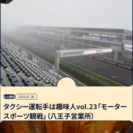
私の趣味
2026.07.28
タクシー運転手は趣味人vol.23「モーター
スポーツ観戦」（八王子営業所）