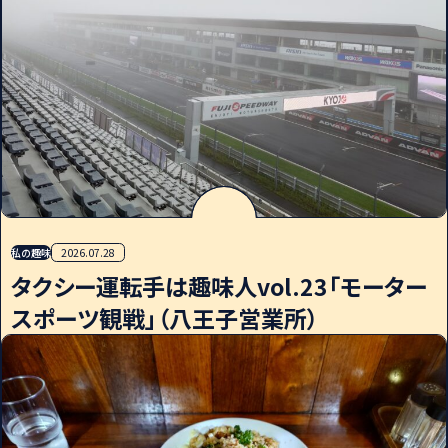
私の趣味
2026.07.28
タクシー運転手は趣味人vol.23「モーター
スポーツ観戦」（八王子営業所）