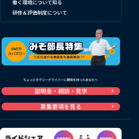
働く環境について知る
研修＆評価制度について
ちょっとタクシードライバーに興味を持ったあなたへ
説明会・相談・見学
募集要項を見る