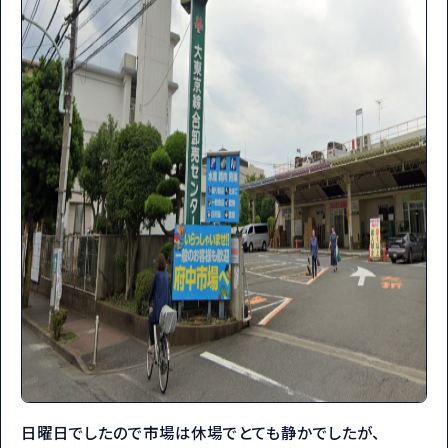
日曜日でしたので市場は休場でとても静かでしたが、