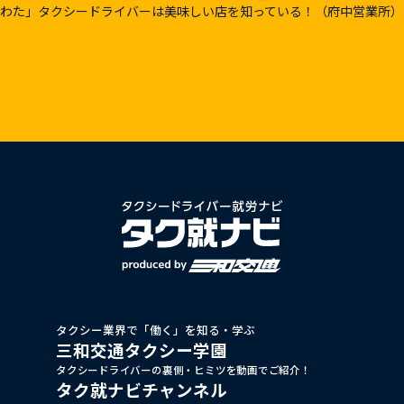
わた」タクシードライバーは美味しい店を知っている！（府中営業所）
タクシー業界で「働く」を知る・学ぶ
三和交通タクシー学園
タクシードライバーの裏側・ヒミツを動画でご紹介！
タク就ナビチャンネル