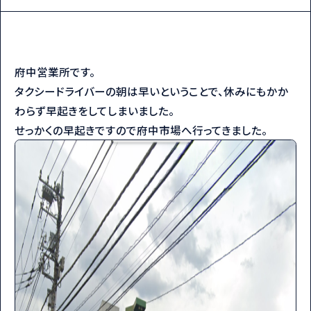
府中営業所です。
タクシードライバーの朝は早いということで、休みにもかか
わらず早起きをしてしまいました。
せっかくの早起きですので府中市場へ行ってきました。