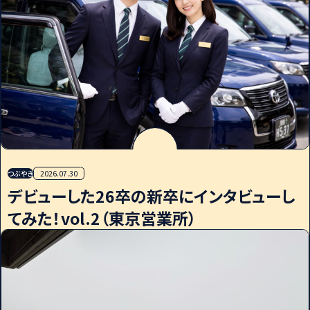
つぶやき
2026.07.30
デビューした26卒の新卒にインタビューし
てみた！vol.2（東京営業所）