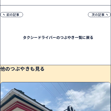
前の記事
次の記事
タクシードライバーのつぶやき一覧に戻る
他のつぶやきも見る