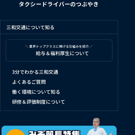
タクシードライバーのつぶやき
三和交通について知る
＼ 業界トップクラスに稼げる仕組みを紹介 ／
給与＆福利厚生について
3分でわかる三和交通
よくあるご質問
働く環境について知る
研修＆評価制度について