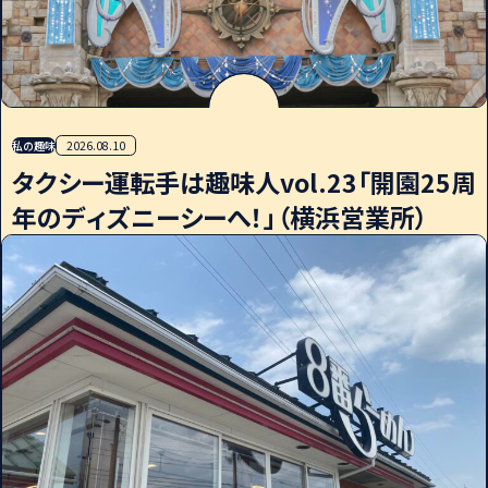
私の趣味
2026.08.10
タクシー運転手は趣味人vol.23「開園25周
年のディズニーシーへ！」（横浜営業所）