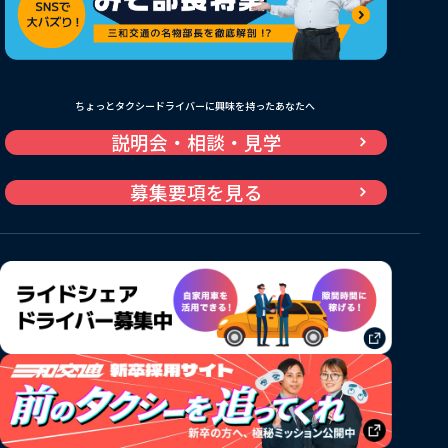
ちょっとタクシードライバーに興味を持ったあなたへ
説明会・相談・見学
募集要項を見る