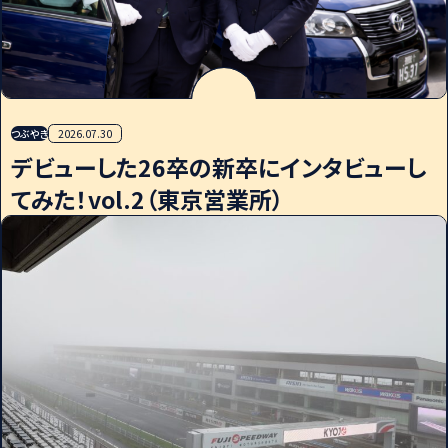
つぶやき
2026.07.30
デビューした26卒の新卒にインタビューし
てみた！vol.2（東京営業所）