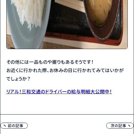
その他には一品ものや握りもあるそうです！
お近くに行かれた際、お休みの日に行かれてみてはいかが
でしょうか？
リアル！三和交通のドライバーの給与明細大公開中！
前の記事
次の記事