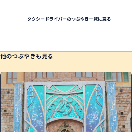
タクシードライバーのつぶやき一覧に戻る
他のつぶやきも見る