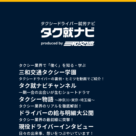
タクシー業界で「働く」を知る・学ぶ
三和交通タクシー学園
タクシードライバーの裏側・ヒミツを動画でご紹介！
タク就ナビチャンネル
一期一会の出会いが生むショートドラマ
タクシー物語
～神奈川・東京・埼玉編～
タクシー業界のリアルを徹底解剖！
ドライバーの給与明細大公開
タクシー業界の最前線に突撃！
現役ドライバーインタビュー
日々の出来事、想いをつぶやいています！