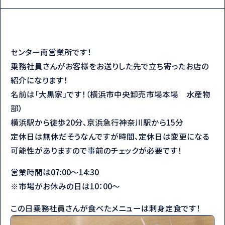
センター南営業所です！
乗務社員さんがお客様をお送りした先で立ち寄ったお店の
紹介になります！
名前は「大黒家」です！（横浜市中央卸売市場本場 水産物
部）
横浜駅から徒歩20分、京浜急行神奈川駅から15分
定休日は無休だそうなんですが時間、定休日は変更になる
可能性がありますので事前のチェックが必要です！
営業時間は07:00～14:30
※市場がお休みの日は10：00～
この日乗務社員さんが食べたメニューは刺身定食です！